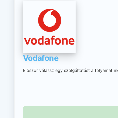
Vodafone
Először válassz egy szolgáltatást a folyamat in