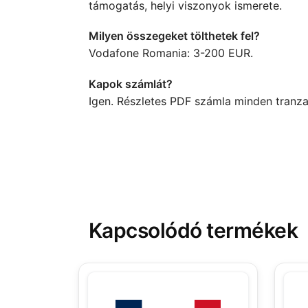
támogatás, helyi viszonyok ismerete.
Milyen összegeket tölthetek fel?
Vodafone Romania: 3-200 EUR.
Kapok számlát?
Igen. Részletes PDF számla minden tranz
Kapcsolódó termékek