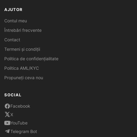
AJUTOR
Contul meu
Întrebări frecvente
Contact
Termeni și condiții
Politica de confidențialitate
Politica AML/KYC
Propuneți ceva nou
SOCIAL
Facebook
X
YouTube
Telegram Bot