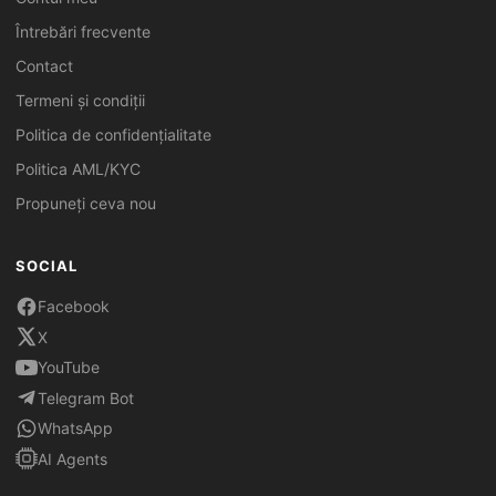
Întrebări frecvente
Contact
Termeni și condiții
Politica de confidențialitate
Politica AML/KYC
Propuneți ceva nou
SOCIAL
Facebook
X
YouTube
Telegram Bot
WhatsApp
AI Agents