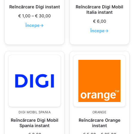
Reîncărcare Digi instant
Reîncărcare Digi Mobil
Italia instant
€
1,00
–
€
30,00
€
6,00
Începe
→
Începe
→
DIGI MOBIL SPANIA
ORANGE
Reîncărcare Digi Mobil
Reîncărcare Orange
Spania instant
instant