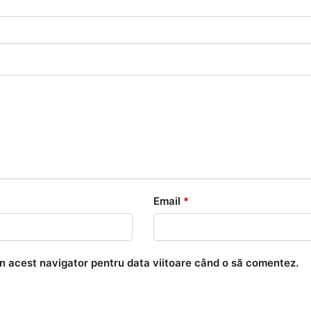
Email
*
în acest navigator pentru data viitoare când o să comentez.