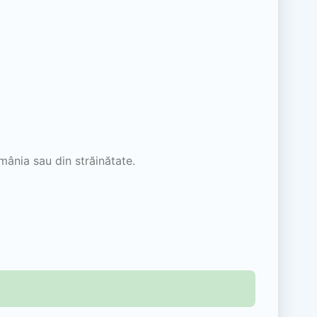
mânia sau din străinătate.