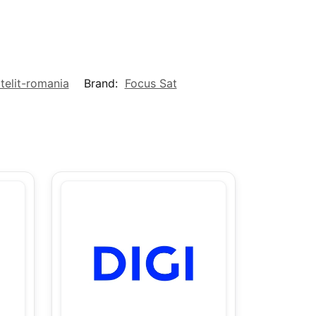
telit-romania
Brand:
Focus Sat