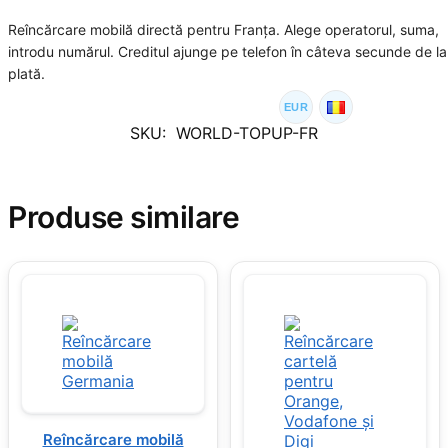
Reîncărcare mobilă directă pentru Franța. Alege operatorul, suma,
introdu numărul. Creditul ajunge pe telefon în câteva secunde de la
plată.
EUR
SKU:
WORLD-TOPUP-FR
Produse similare
Reîncărcare mobilă