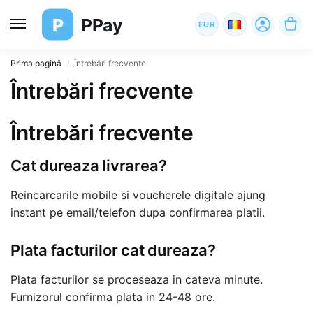
P
PPay
EUR
Prima pagină
Întrebări frecvente
/
Întrebări frecvente
Întrebări frecvente
Cat dureaza livrarea?
Reincarcarile mobile si voucherele digitale ajung
instant pe email/telefon dupa confirmarea platii.
Plata facturilor cat dureaza?
Plata facturilor se proceseaza in cateva minute.
Furnizorul confirma plata in 24-48 ore.