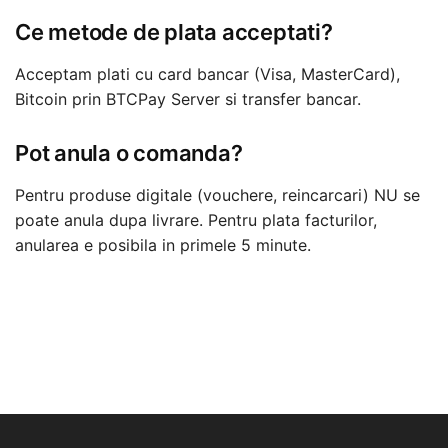
Ce metode de plata acceptati?
Acceptam plati cu card bancar (Visa, MasterCard),
Bitcoin prin BTCPay Server si transfer bancar.
Pot anula o comanda?
Pentru produse digitale (vouchere, reincarcari) NU se
poate anula dupa livrare. Pentru plata facturilor,
anularea e posibila in primele 5 minute.