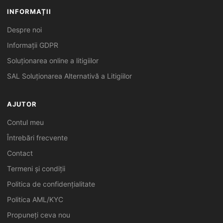
INFORMAȚII
Despre noi
Informații GDPR
Soluționarea online a litigiilor
SAL Soluționarea Alternativă a Litigiilor
AJUTOR
Contul meu
Întrebări frecvente
Contact
Termeni și condiții
Politica de confidențialitate
Politica AML/KYC
Propuneți ceva nou