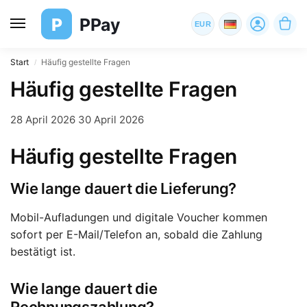
P
PPay
EUR
Start
Häufig gestellte Fragen
/
Häufig gestellte Fragen
28 April 2026
30 April 2026
Häufig gestellte Fragen
Wie lange dauert die Lieferung?
Mobil-Aufladungen und digitale Voucher kommen
sofort per E-Mail/Telefon an, sobald die Zahlung
bestätigt ist.
Wie lange dauert die