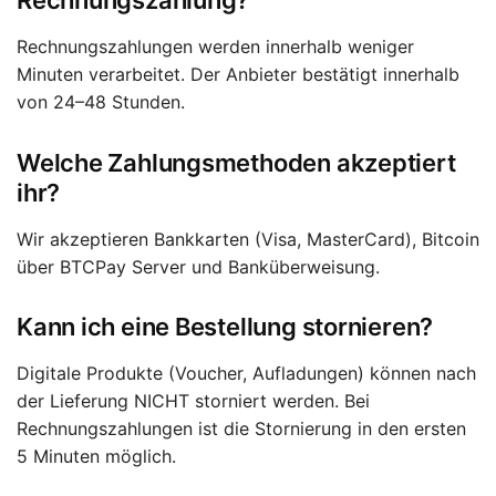
Rechnungszahlung?
Rechnungszahlungen werden innerhalb weniger
Minuten verarbeitet. Der Anbieter bestätigt innerhalb
von 24–48 Stunden.
Welche Zahlungsmethoden akzeptiert
ihr?
Wir akzeptieren Bankkarten (Visa, MasterCard), Bitcoin
über BTCPay Server und Banküberweisung.
Kann ich eine Bestellung stornieren?
Digitale Produkte (Voucher, Aufladungen) können nach
der Lieferung NICHT storniert werden. Bei
Rechnungszahlungen ist die Stornierung in den ersten
5 Minuten möglich.