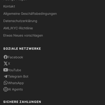
Kontakt
Allgemeine Geschäftsbedingungen
Datenschutzerklärung
AML/KYC-Richtlinie
Etwas Neues vorschlagen
SOZIALE NETZWERKE
Facebook
X
YouTube
Telegram Bot
WhatsApp
AI Agents
SICHERE ZAHLUNGEN