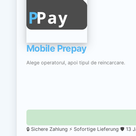
Mobile Prepay
Alege operatorul, apoi tipul de reincarcare.
🔒 Sichere Zahlung
⚡ Sofortige Lieferung
🛡️ 13 