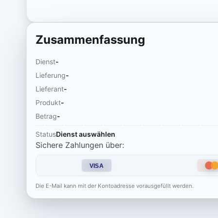
Zusammenfassung
Dienst
-
Lieferung
-
Lieferant
-
Produkt
-
Betrag
-
Status
Dienst auswählen
Sichere Zahlungen über:
VISA
Die E-Mail kann mit der Kontoadresse vorausgefüllt werden.