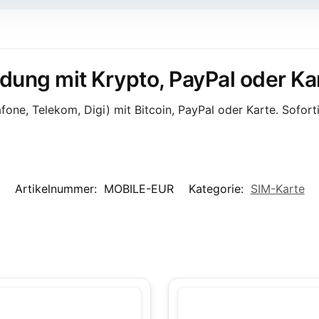
ung mit Krypto, PayPal oder Ka
ne, Telekom, Digi) mit Bitcoin, PayPal oder Karte. Sofort
Artikelnummer:
MOBILE-EUR
Kategorie:
SIM-Karte