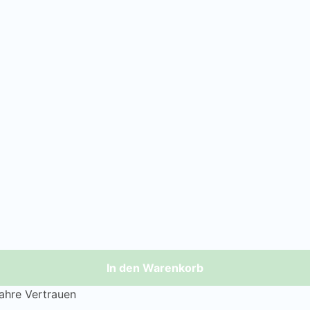
In den Warenkorb
Jahre Vertrauen