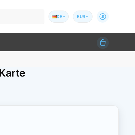
Suchen
DE
EUR
Karte