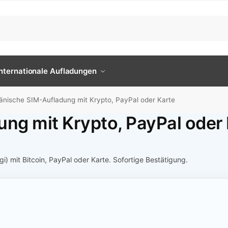
Internationale Aufladungen
nische SIM-Aufladung mit Krypto, PayPal oder Karte
ng mit Krypto, PayPal oder 
 mit Bitcoin, PayPal oder Karte. Sofortige Bestätigung.