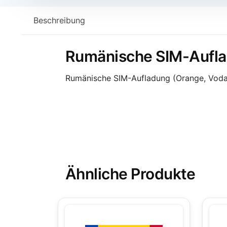
Beschreibung
Rumänische SIM-Auflad
Rumänische SIM-Aufladung (Orange, Vodafo
Ähnliche Produkte