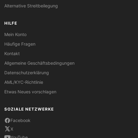
Alternative Streitbeilegung
HILFE
Mein Konto
Häufige Fragen
Kontakt
Allgemeine Geschäftsbedingungen
Datenschutzerklärung
AML/KYC-Richtlinie
Etwas Neues vorschlagen
SOZIALE NETZWERKE
Facebook
X
YouTube