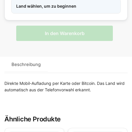
Land wählen, um zu beginnen
In den Warenkorb
Beschreibung
Direkte Mobil-Aufladung per Karte oder Bitcoin. Das Land wird
automatisch aus der Telefonvorwahl erkannt.
Ähnliche Produkte