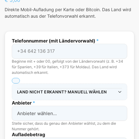
Direkte Mobil-Aufladung per Karte oder Bitcoin. Das Land wird
automatisch aus der Telefonvorwahl erkannt.
Telefonnummer (mit Ländervorwahl)
*
Beginne mit + oder 00, gefolgt von der Ländervorwahl (z. B. +34
für Spanien, +39 für Italien, +373 für Moldau). Das Land wird
automatisch erkannt.
LAND NICHT ERKANNT? MANUELL WÄHLEN
Anbieter
*
Stelle sicher, dass du genau den Anbieter wählst, zu dem die
Nummer gehört.
Aufladebetrag