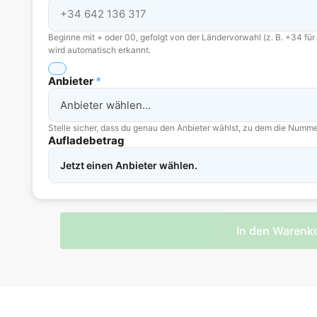
Beginne mit + oder 00, gefolgt von der Ländervorwahl (z. B. +34 für
wird automatisch erkannt.
Anbieter
*
Stelle sicher, dass du genau den Anbieter wählst, zu dem die Numme
Aufladebetrag
Jetzt einen Anbieter wählen.
In den Warenk