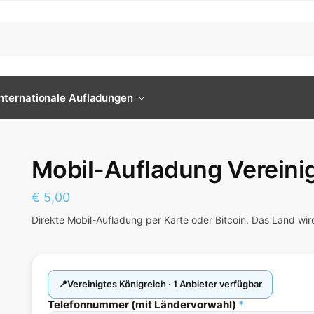
Internationale Aufladungen
Mobil-Aufladung Vereini
€
5,00
Direkte Mobil-Aufladung per Karte oder Bitcoin. Das Land wi
Vereinigtes Königreich · 1 Anbieter verfügbar
Telefonnummer (mit Ländervorwahl)
*