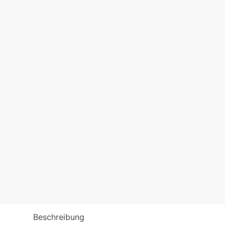
Beschreibung