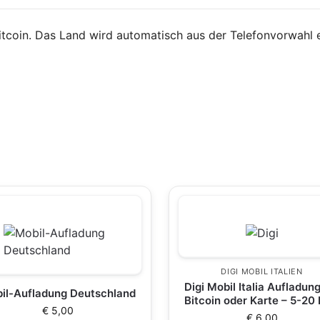
itcoin. Das Land wird automatisch aus der Telefonvorwahl 
DIGI MOBIL ITALIEN
Digi Mobil Italia Aufladung
il-Aufladung Deutschland
Bitcoin oder Karte – 5-20
€
5,00
€
6,00