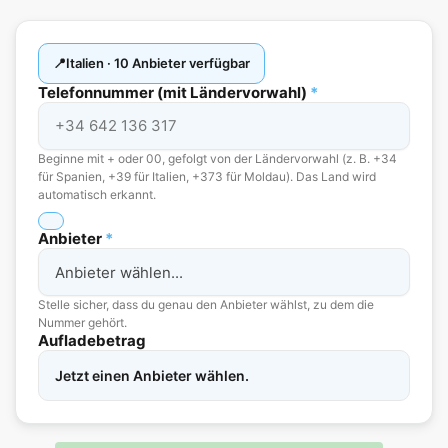
Italien · 10 Anbieter verfügbar
Telefonnummer (mit Ländervorwahl)
*
Beginne mit + oder 00, gefolgt von der Ländervorwahl (z. B. +34
für Spanien, +39 für Italien, +373 für Moldau). Das Land wird
automatisch erkannt.
Anbieter
*
Stelle sicher, dass du genau den Anbieter wählst, zu dem die
Nummer gehört.
Aufladebetrag
Jetzt einen Anbieter wählen.