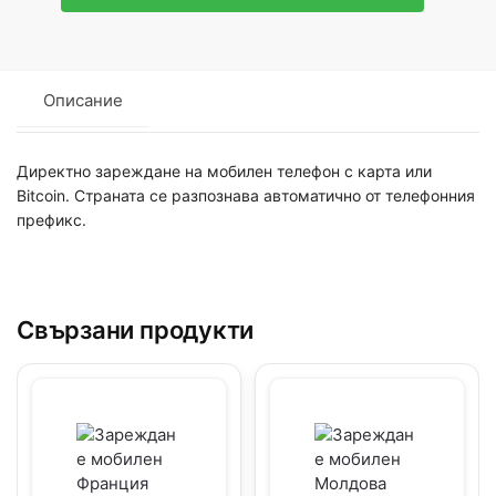
Описание
Директно зареждане на мобилен телефон с карта или
Bitcoin. Страната се разпознава автоматично от телефонния
префикс.
Свързани продукти