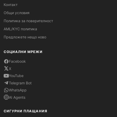
Контакт
Общи условия
Политика за поверителност
AML/KYC политика
Предложете нещо ново
СОЦИАЛНИ МРЕЖИ
Facebook
X
YouTube
Telegram Bot
WhatsApp
AI Agents
СИГУРНИ ПЛАЩАНИЯ