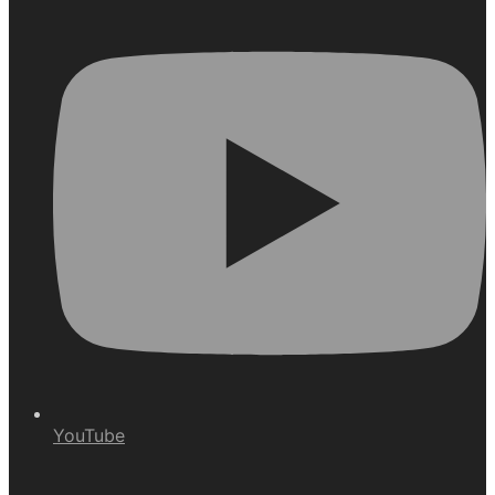
YouTube