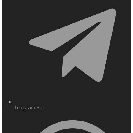
Telegram Bot