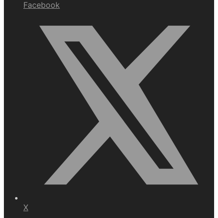
Facebook
X