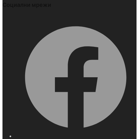
Социални мрежи