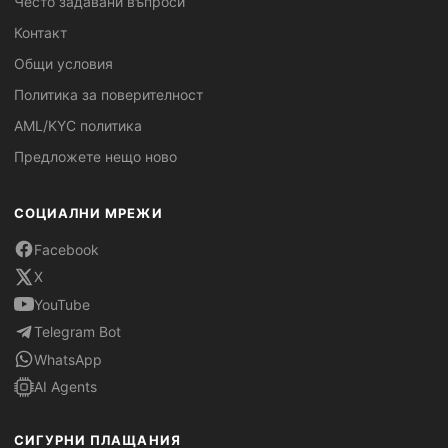
Често задавани въпроси
Контакт
Общи условия
Политика за поверителност
AML/KYC политика
Предложете нещо ново
СОЦИАЛНИ МРЕЖИ
Facebook
X
YouTube
Telegram Bot
WhatsApp
AI Agents
СИГУРНИ ПЛАЩАНИЯ