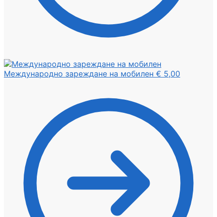
Международно зареждане на мобилен
€
5,00