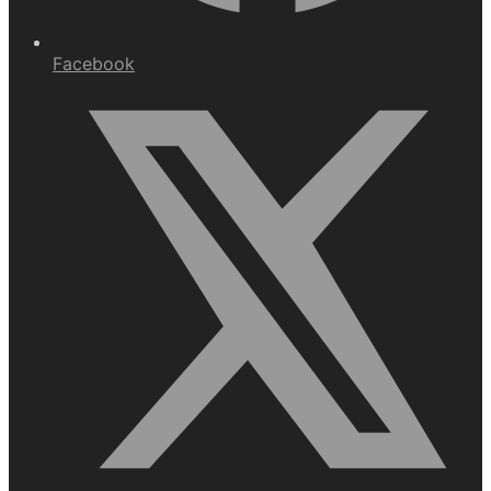
Facebook