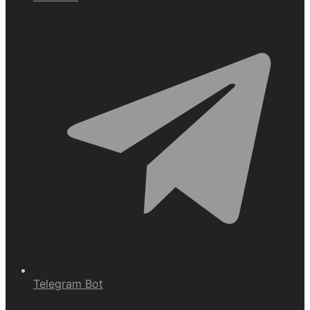
Telegram Bot