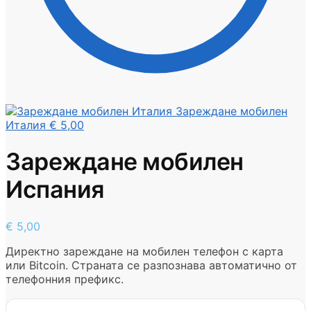
Зареждане мобилен
Италия
€
5,00
Зареждане мобилен
Испания
€
5,00
Директно зареждане на мобилен телефон с карта
или Bitcoin. Страната се разпознава автоматично от
телефонния префикс.