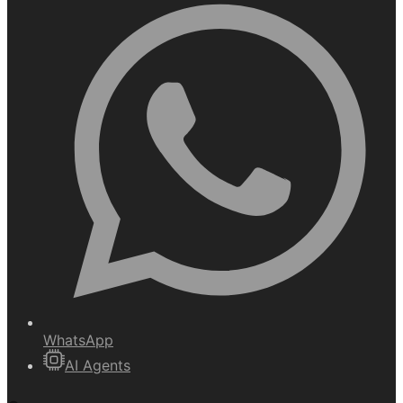
WhatsApp
AI Agents