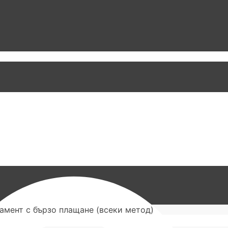
намент с бързо плащане (всеки метод)