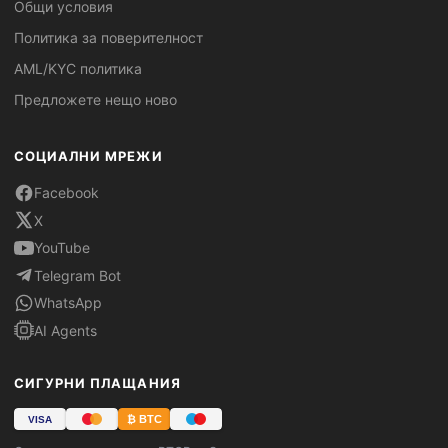
Общи условия
Политика за поверителност
AML/KYC политика
Предложете нещо ново
СОЦИАЛНИ МРЕЖИ
Facebook
X
YouTube
Telegram Bot
WhatsApp
AI Agents
СИГУРНИ ПЛАЩАНИЯ
₿ BTC
VISA