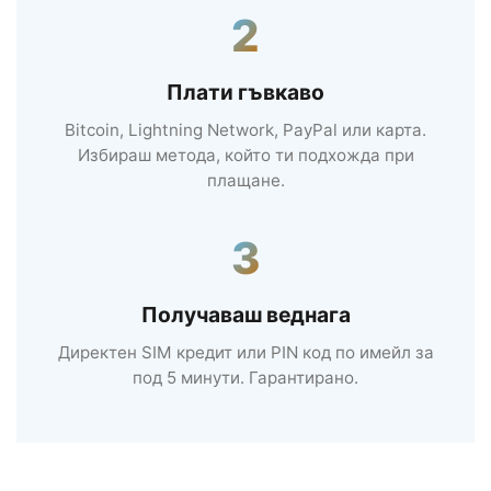
2
Плати гъвкаво
Bitcoin, Lightning Network, PayPal или карта.
Избираш метода, който ти подхожда при
плащане.
3
Получаваш веднага
Директен SIM кредит или PIN код по имейл за
под 5 минути. Гарантирано.