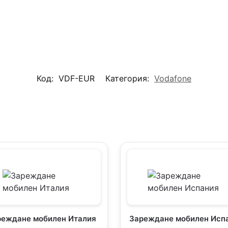
Код:
VDF-EUR
Категория:
Vodafone
реждане мобилен Италия
Зареждане мобилен Исп