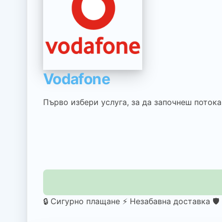
Vodafone
Първо избери услуга, за да започнеш потока
🔒 Сигурно плащане
⚡ Незабавна доставка
🛡