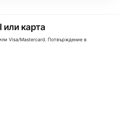
 или карта
 или Visa/Mastercard. Потвърждение в