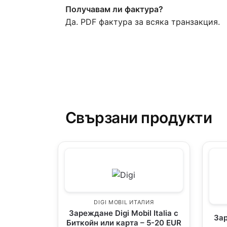
Получавам ли фактура?
Да. PDF фактура за всяка транзакция.
Свързани продукти
DIGI MOBIL ИТАЛИЯ
Зареждане Digi Mobil Italia с
За
Биткойн или карта – 5-20 EUR