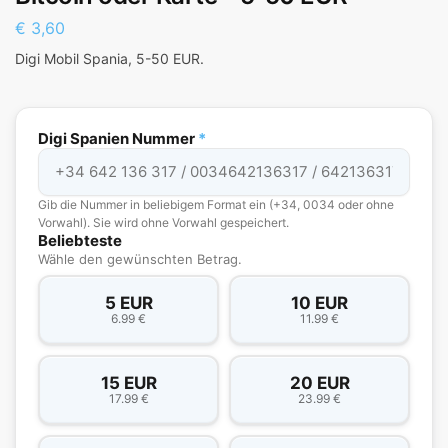
€
3,60
Digi Mobil Spania, 5-50 EUR.
Digi Spanien Nummer
*
Gib die Nummer in beliebigem Format ein (+34, 0034 oder ohne
Vorwahl). Sie wird ohne Vorwahl gespeichert.
Beliebteste
Wähle den gewünschten Betrag.
5 EUR
10 EUR
6.99 €
11.99 €
15 EUR
20 EUR
17.99 €
23.99 €