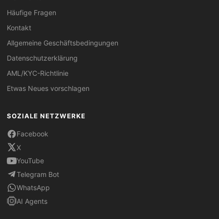
Häufige Fragen
Kontakt
Allgemeine Geschäftsbedingungen
Datenschutzerklärung
AML/KYC-Richtlinie
Etwas Neues vorschlagen
SOZIALE NETZWERKE
Facebook
X
YouTube
Telegram Bot
WhatsApp
AI Agents