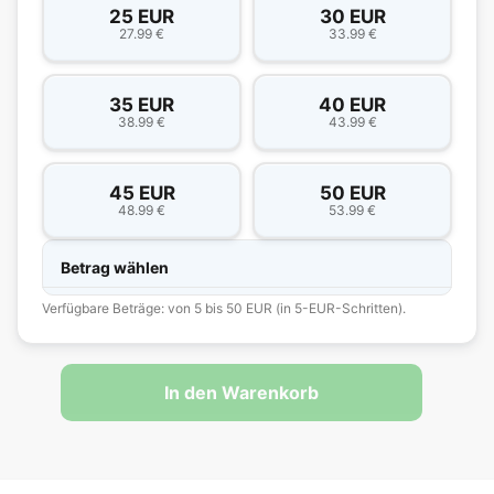
25 EUR
30 EUR
27.99 €
33.99 €
35 EUR
40 EUR
38.99 €
43.99 €
45 EUR
50 EUR
48.99 €
53.99 €
Betrag wählen
Verfügbare Beträge: von 5 bis 50 EUR (in 5-EUR-Schritten).
In den Warenkorb