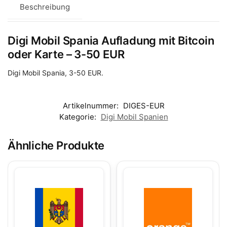
Beschreibung
Digi Mobil Spania Aufladung mit Bitcoin
oder Karte – 3-50 EUR
Digi Mobil Spania, 3-50 EUR.
Artikelnummer:
DIGES-EUR
Kategorie:
Digi Mobil Spanien
Ähnliche Produkte