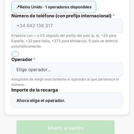
Reino Unido · 1 operadores disponibles
Número de teléfono (con prefijo internacional)
*
Empieza con + o 00 seguido del prefijo del país (p. ej. +34 para
España, +39 para Italia, +373 para Moldavia). El país se detecta
automáticamente.
Operador
*
Asegúrate de elegir exactamente el operador al que pertenece el
número.
Importe de la recarga
Ahora elige el operador.
Añadir al carrito