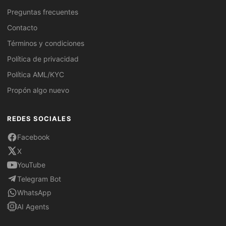
Preguntas frecuentes
Contacto
Términos y condiciones
Política de privacidad
Política AML/KYC
Propón algo nuevo
REDES SOCIALES
Facebook
X
YouTube
Telegram Bot
WhatsApp
AI Agents