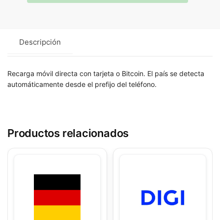
Descripción
Recarga móvil directa con tarjeta o Bitcoin. El país se detecta
automáticamente desde el prefijo del teléfono.
Productos relacionados