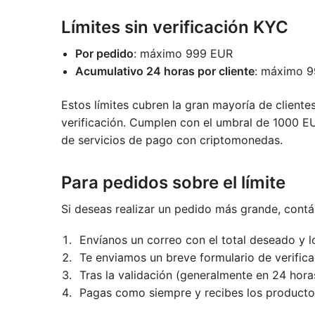
Límites sin verificación KYC
Por pedido
: máximo 999 EUR
Acumulativo 24 horas por cliente
: máximo 
Estos límites cubren la gran mayoría de client
verificación. Cumplen con el umbral de 1000 
de servicios de pago con criptomonedas.
Para pedidos sobre el límite
Si deseas realizar un pedido más grande, cont
Envíanos un correo con el total deseado y 
Te enviamos un breve formulario de verific
Tras la validación (generalmente en 24 ho
Pagas como siempre y recibes los producto