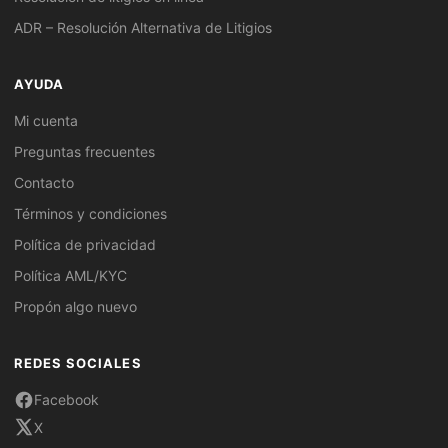
ADR – Resolución Alternativa de Litigios
AYUDA
Mi cuenta
Preguntas frecuentes
Contacto
Términos y condiciones
Política de privacidad
Política AML/KYC
Propón algo nuevo
REDES SOCIALES
Facebook
X