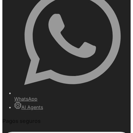
WhatsApp
AI Agents
Pagos seguros