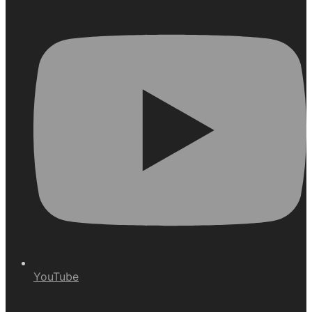
YouTube