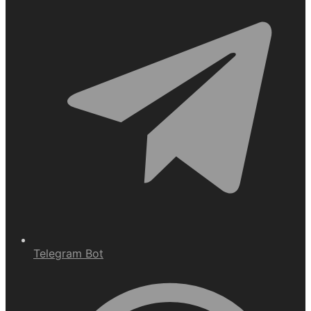
Telegram Bot