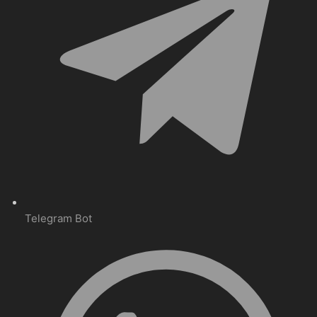
Telegram Bot