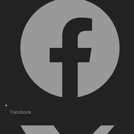
Facebook