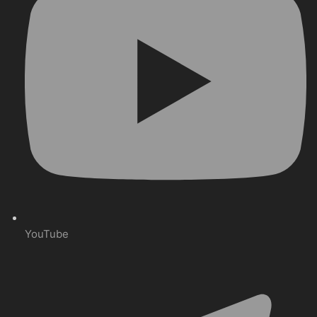
YouTube