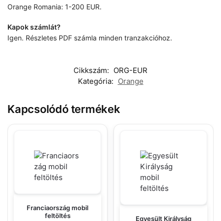
Orange Romania: 1-200 EUR.
Kapok számlát?
Igen. Részletes PDF számla minden tranzakcióhoz.
Cikkszám:
ORG-EUR
Kategória:
Orange
Kapcsolódó termékek
Franciaország mobil
feltöltés
Egyesült Királyság