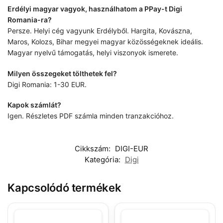
Erdélyi magyar vagyok, használhatom a PPay-t Digi
Romania-ra?
Persze. Helyi cég vagyunk Erdélyből. Hargita, Kovászna,
Maros, Kolozs, Bihar megyei magyar közösségeknek ideális.
Magyar nyelvű támogatás, helyi viszonyok ismerete.
Milyen összegeket tölthetek fel?
Digi Romania: 1-30 EUR.
Kapok számlát?
Igen. Részletes PDF számla minden tranzakcióhoz.
Cikkszám:
DIGI-EUR
Kategória:
Digi
Kapcsolódó termékek