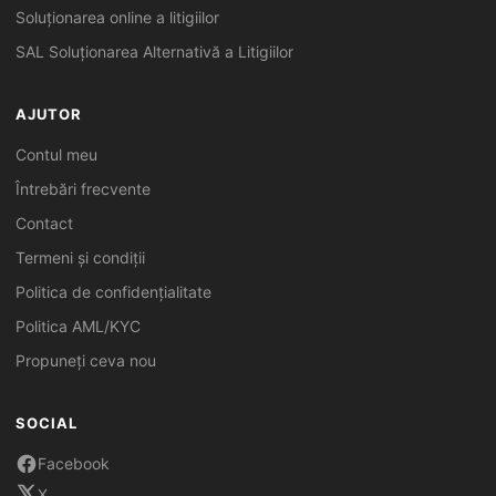
Soluționarea online a litigiilor
SAL Soluționarea Alternativă a Litigiilor
AJUTOR
Contul meu
Întrebări frecvente
Contact
Termeni și condiții
Politica de confidențialitate
Politica AML/KYC
Propuneți ceva nou
SOCIAL
Facebook
X