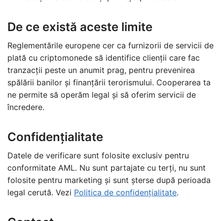
De ce există aceste limite
Reglementările europene cer ca furnizorii de servicii de
plată cu criptomonede să identifice clienții care fac
tranzacții peste un anumit prag, pentru prevenirea
spălării banilor și finanțării terorismului. Cooperarea ta
ne permite să operăm legal și să oferim servicii de
încredere.
Confidențialitate
Datele de verificare sunt folosite exclusiv pentru
conformitate AML. Nu sunt partajate cu terți, nu sunt
folosite pentru marketing și sunt șterse după perioada
legal cerută. Vezi
Politica de confidențialitate
.