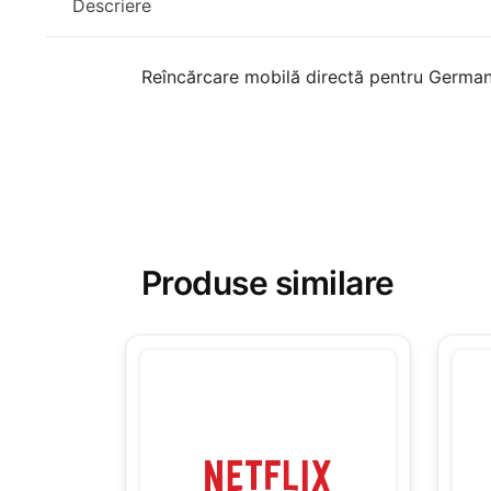
Descriere
Reîncărcare mobilă directă pentru Germani
Produse similare