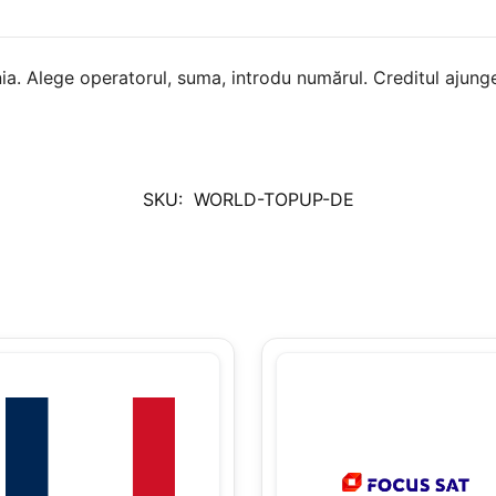
a. Alege operatorul, suma, introdu numărul. Creditul ajunge
SKU:
WORLD-TOPUP-DE