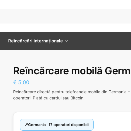
Reîncărcări internaționale
Reîncărcare mobilă Germ
€
5,00
Reîncărcare directă pentru telefoanele mobile din Germania – 
operatori. Plată cu cardul sau Bitcoin.
Germania · 17 operatori disponibili