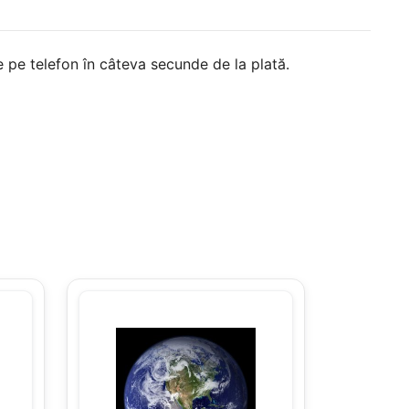
 pe telefon în câteva secunde de la plată.