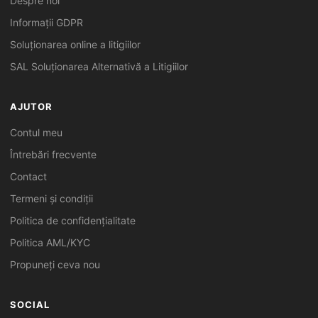
Despre noi
Informații GDPR
Soluționarea online a litigiilor
SAL Soluționarea Alternativă a Litigiilor
AJUTOR
Contul meu
Întrebări frecvente
Contact
Termeni și condiții
Politica de confidențialitate
Politica AML/KYC
Propuneți ceva nou
SOCIAL