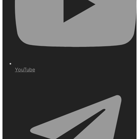
YouTube