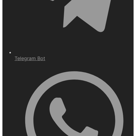
Telegram Bot