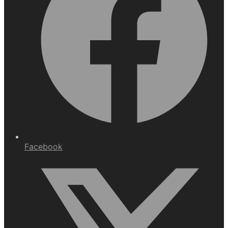
Facebook