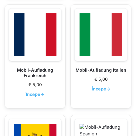
Mobil-Aufladung
Mobil-Aufladung Italien
Frankreich
€
5,00
€
5,00
Începe
→
Începe
→