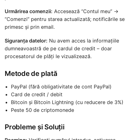
Urmărirea comenzii:
Accesează “Contul meu” →
“Comenzi” pentru starea actualizată; notificările se
primesc și prin email.
Siguranța datelor:
Nu avem acces la informațiile
dumneavoastră de pe cardul de credit – doar
procesatorul de plăți le vizualizează.
Metode de plată
PayPal (fără obligativitate de cont PayPal)
Card de credit / debit
Bitcoin și Bitcoin Lightning (cu reducere de 3%)
Peste 50 de criptomonede
Probleme și Soluții