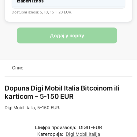
Izaberi iznos
Dostupni iznosi: 5, 10, 15 ili 20 EUR.
Додај у корпу
Опис
Dopuna Digi Mobil Italia Bitcoinom ili
karticom – 5-150 EUR
Digi Mobil Italia, 5-150 EUR.
Шифра производа:
DIGIT-EUR
Категорија:
Digi Mobil Italija