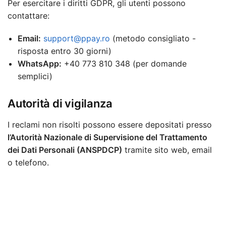
Per esercitare i diritti GDPR, gli utenti possono
contattare:
Email:
support@ppay.ro
(metodo consigliato -
risposta entro 30 giorni)
WhatsApp:
+40 773 810 348 (per domande
semplici)
Autorità di vigilanza
I reclami non risolti possono essere depositati presso
l’Autorità Nazionale di Supervisione del Trattamento
dei Dati Personali (ANSPDCP)
tramite sito web, email
o telefono.