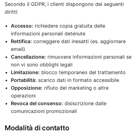
Secondo il GDPR, i clienti dispongono dei seguenti
diritti:
Accesso:
richiedere copia gratuita delle
informazioni personali detenute
Rettifica:
correggere dati inesatti (es. aggiornare
email)
Cancellazione:
rimuovere informazioni personali se
non vi sono obblighi legali
Limitazione:
blocco temporaneo del trattamento
Portabilità:
scarico dati in formato accessibile
Opposizione:
rifiuto del marketing o altre
operazioni
Revoca del consenso:
disiscrizione dalle
comunicazioni promozionali
Modalità di contatto