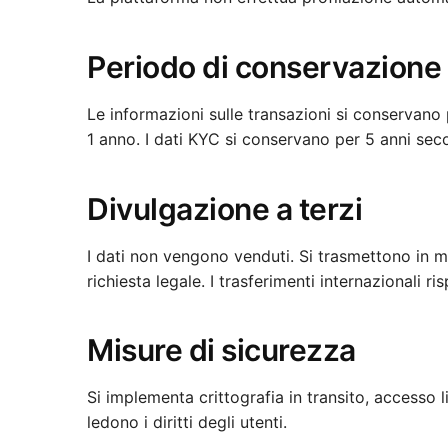
Periodo di conservazione
Le informazioni sulle transazioni si conservano 
1 anno. I dati KYC si conservano per 5 anni seco
Divulgazione a terzi
I dati non vengono venduti. Si trasmettono in mo
richiesta legale. I trasferimenti internazionali 
Misure di sicurezza
Si implementa crittografia in transito, accesso l
ledono i diritti degli utenti.